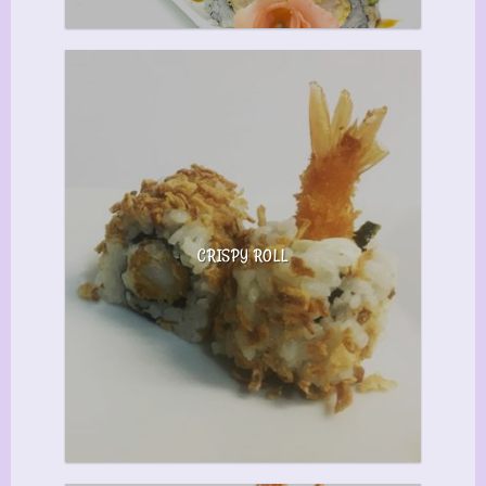
CRISPY ROLL