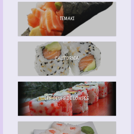
TEMAKI
CALIFORNIA
LES OEUFS DE LOMPES