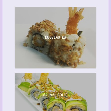
NOUVEAUTES
CRUNCH ROLLS