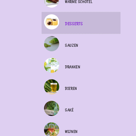
WARME SCHOTEL
DESSERTS
SAUZEN
DRANKEN
BIEREN
SAKÉ
WIJNEN