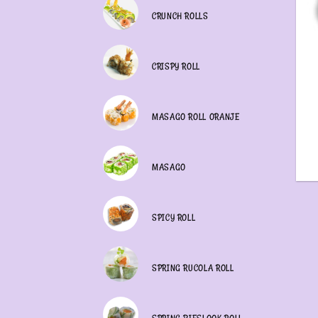
CRUNCH ROLLS
CRISPY ROLL
MASAGO ROLL ORANJE
MASAGO
SPICY ROLL
SPRING RUCOLA ROLL