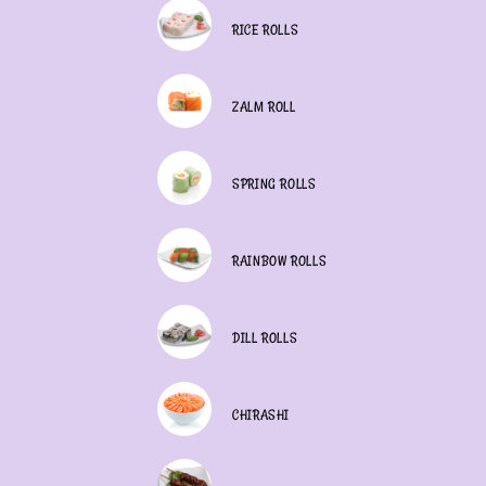
RICE ROLLS
ZALM ROLL
SPRING ROLLS
RAINBOW ROLLS
DILL ROLLS
CHIRASHI