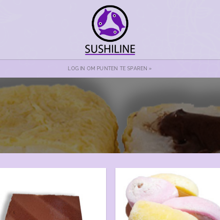
LOG IN OM PUNTEN TE SPAREN »