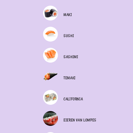
MAKI
SUSHI
SASHIMI
TEMAKI
CALIFORNIA
EIEREN VAN LOMPES