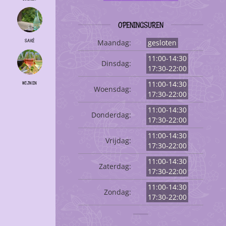
OPENINGSUREN
Maandag:
gesloten
SAKÉ
11:00-14:30
Dinsdag:
17:30-22:00
11:00-14:30
WIJNEN
Woensdag:
17:30-22:00
11:00-14:30
Donderdag:
17:30-22:00
11:00-14:30
Vrijdag:
17:30-22:00
11:00-14:30
Zaterdag:
17:30-22:00
11:00-14:30
Zondag:
17:30-22:00