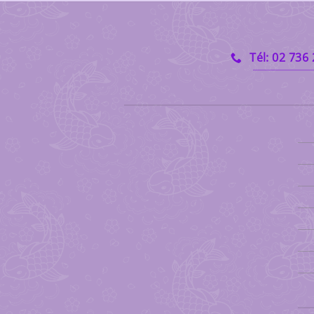
Tél: 02 736