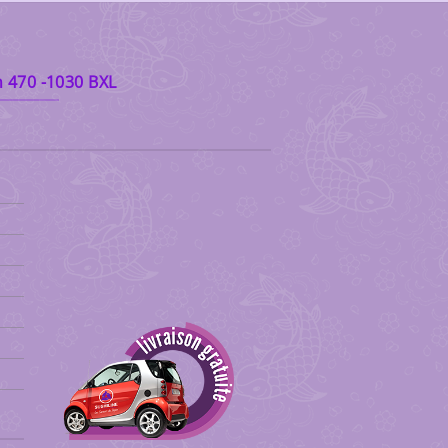
 470 -1030 BXL