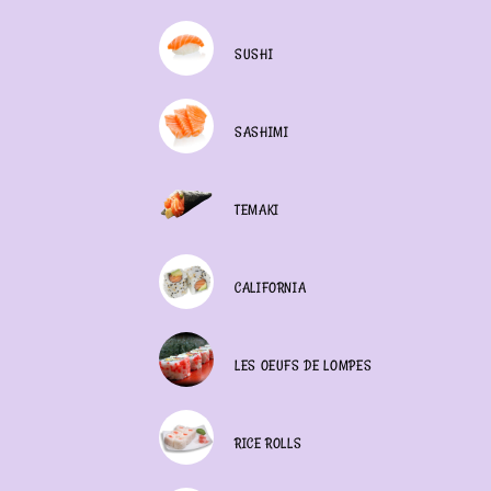
SUSHI
SASHIMI
TEMAKI
CALIFORNIA
LES OEUFS DE LOMPES
RICE ROLLS