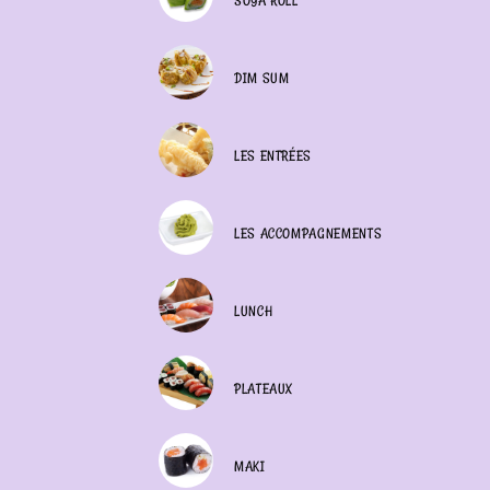
SOYA ROLL
DIM SUM
LES ENTRÉES
LES ACCOMPAGNEMENTS
LUNCH
PLATEAUX
MAKI