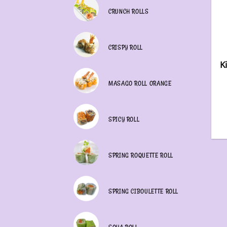
CRUNCH ROLLS
CRISPY ROLL
K
MASAGO ROLL ORANGE
SPICY ROLL
SPRING ROQUETTE ROLL
SPRING CIBOULETTE ROLL