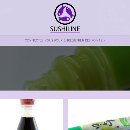
CONNECTEZ-VOUS POUR ENREGISTRER DES POINTS »