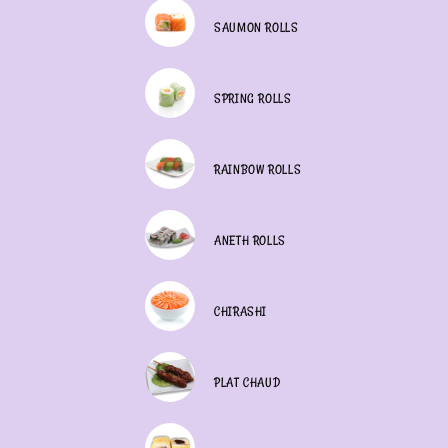
SAUMON ROLLS
SPRING ROLLS
RAINBOW ROLLS
ANETH ROLLS
CHIRASHI
PLAT CHAUD