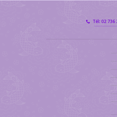
Tél: 02 736