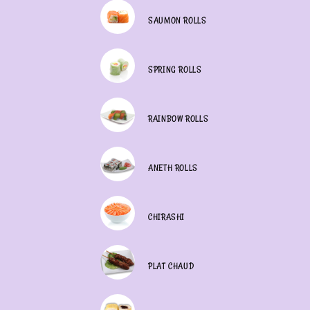
SAUMON ROLLS
SPRING ROLLS
RAINBOW ROLLS
ANETH ROLLS
CHIRASHI
PLAT CHAUD