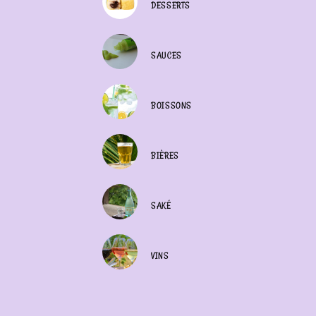
DESSERTS
SAUCES
BOISSONS
BIÈRES
SAKÉ
VINS