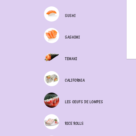
SUSHI
SASHIMI
TEMAKI
CALIFORNIA
LES OEUFS DE LOMPES
RICE ROLLS