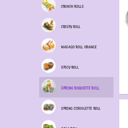
CRUNCH ROLLS
CRISPY ROLL
MASAGO ROLL ORANGE
SPICY ROLL
SPRING ROQUETTE ROLL
SPRING CIBOULETTE ROLL