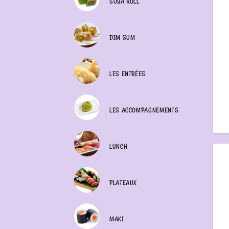
SOYA ROLL
DIM SUM
LES ENTRÉES
LES ACCOMPAGNEMENTS
LUNCH
PLATEAUX
MAKI